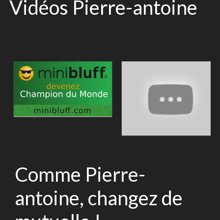
Vidéos Pierre-antoine
Comme Pierre-
antoine, changez de