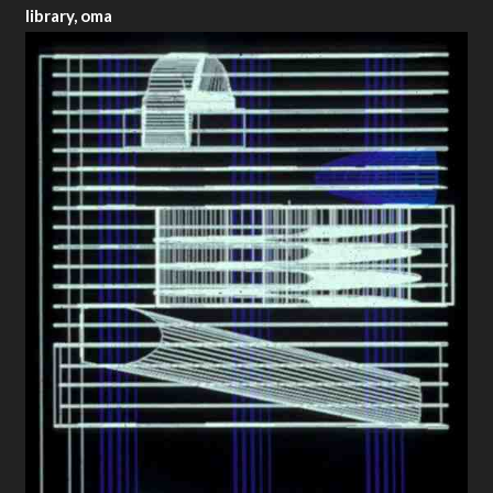
library, oma