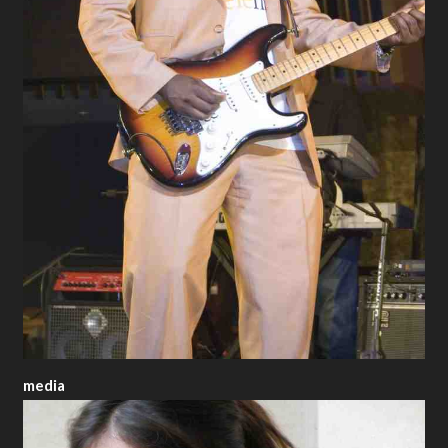
media