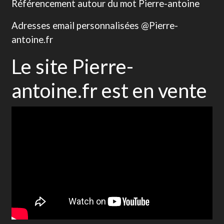
Référencement autour du mot Pierre-antoine
Adresses email personnalisées @Pierre-
antoine.fr
Le site Pierre-
antoine.fr est en vente