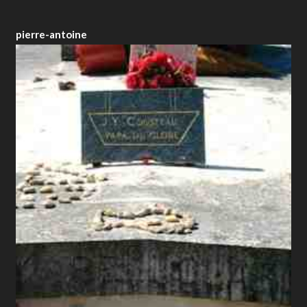
pierre-antoine