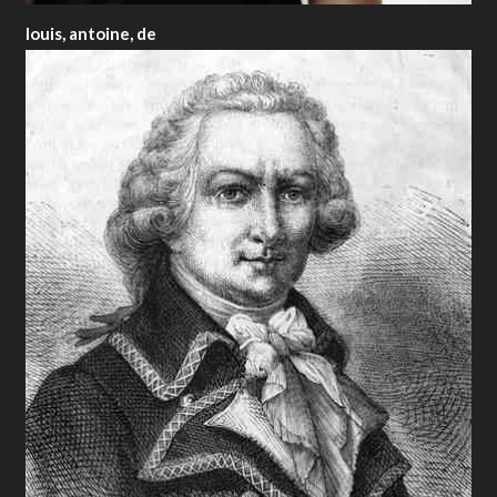
louis, antoine, de