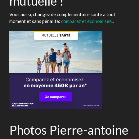
mutuelle !
Vous aussi, changez de complémentaire santé à tout
moment et sans pénalité:
comparez et économisez
...
Photos Pierre-antoine