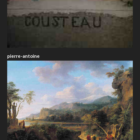
pierre-antoine