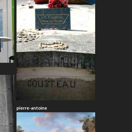
pierre-antoine