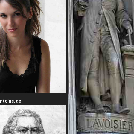
antoine, de