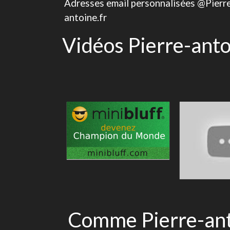
Adresses email personnalisées @Pierr
antoine.fr
Vidéos Pierre-ant
Comme Pierre-anto