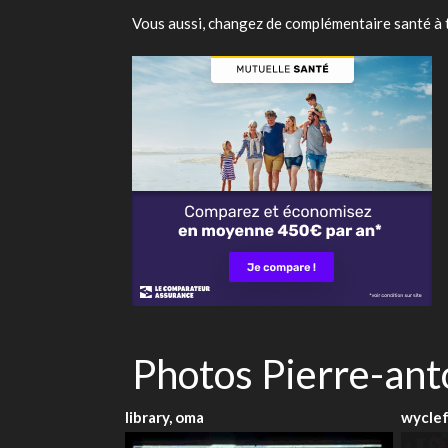
Vous aussi, changez de complémentaire santé à 
Photos Pierre-ant
library, oma
wyclef