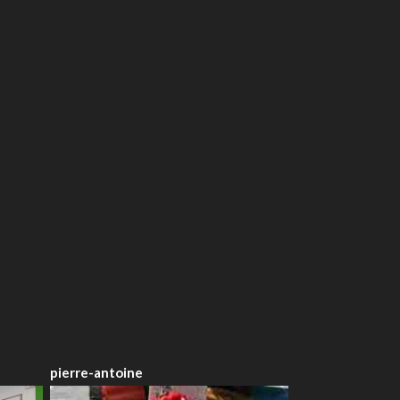
pierre-antoine