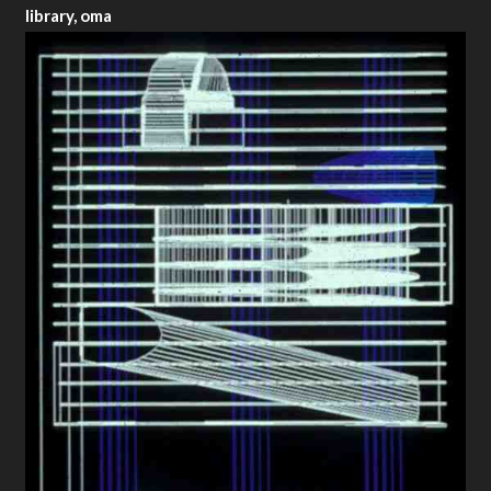
library, oma