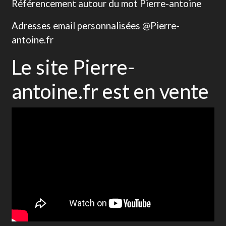
Référencement autour du mot Pierre-antoine
Adresses email personnalisées @Pierre-
antoine.fr
Le site Pierre-
antoine.fr est en vente