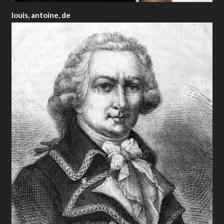
louis, antoine, de