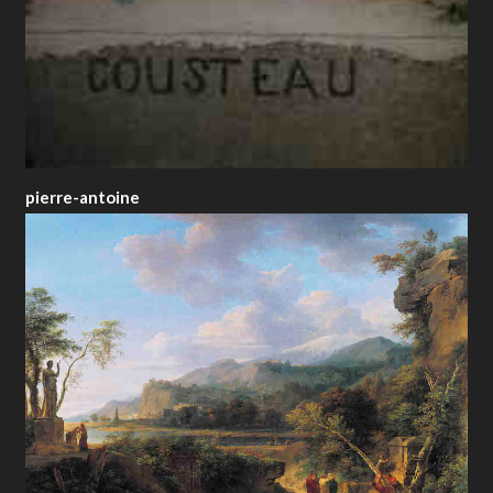
pierre-antoine