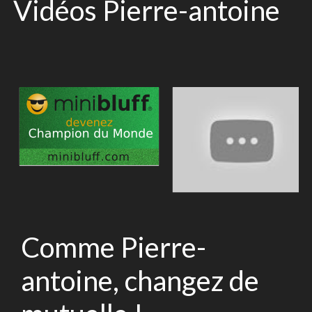
Vidéos Pierre-antoine
Comme Pierre-
antoine, changez de