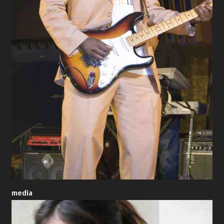
media