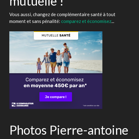
mutuelle !
Vous aussi, changez de complémentaire santé à tout
moment et sans pénalité:
comparez et économisez
...
Photos Pierre-antoine