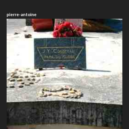
pierre-antoine